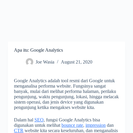
Apa itu: Google Analytics
Joe Wasia
August 21, 2020
Google Analytics adalah tool resmi dari Google untuk
menganalisa performa website. Fungsinya sangat
banyak, mulai dari melihat performa halaman, perilaku
pengunjung, waktu pengunjung, lokasi, hingga melacak
sistem operasi, dan jenis device yang digunakan
pengunjung ketika mengakses website kita.
Dalam hal
SEO
, fungsi Google Analytics bisa
digunakan untuk melihat
bounce rate
,
impression
dan
CTR
website kita secara keseluruhan, dan menganalisis