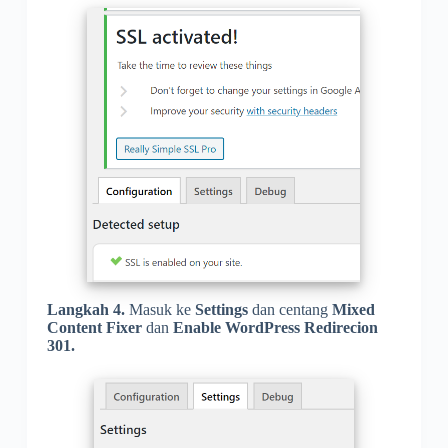
Langkah 4.
Masuk ke
Settings
dan centang
Mixed
Content Fixer
dan
Enable WordPress Redirecion
301.