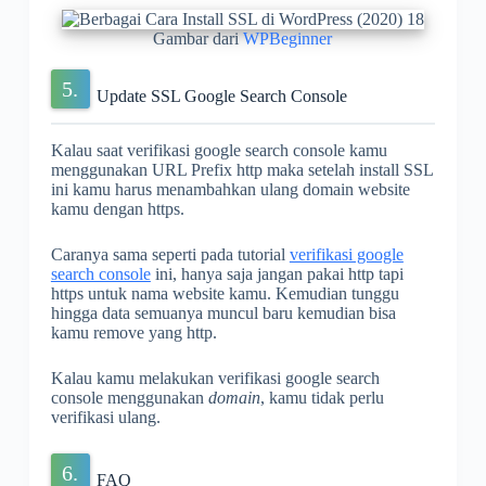
Gambar dari
WPBeginner
Update SSL Google Search Console
Kalau saat verifikasi google search console kamu
menggunakan URL Prefix http maka setelah install SSL
ini kamu harus menambahkan ulang domain website
kamu dengan https.
Caranya sama seperti pada tutorial
verifikasi google
search console
ini, hanya saja jangan pakai http tapi
https untuk nama website kamu. Kemudian tunggu
hingga data semuanya muncul baru kemudian bisa
kamu remove yang http.
Kalau kamu melakukan verifikasi google search
console menggunakan
domain
, kamu tidak perlu
verifikasi ulang.
FAQ