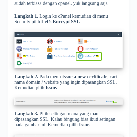
sudah terbiasa dengan cpanel. yuk langsung saja
Langkah 1.
Login ke cPanel kemudian di menu
Security pilih
Let’s Encrypt SSL
Langkah 2.
Pada menu
Issue a new certificate
, cari
nama domain / website yang ingin dipasangkan SSL.
Kemudian pilih
Issue.
Langkah 3.
Pilih settingan mana yang mau
dipasangkan SSL. Kalau bingung bisa ikuti setingan
pada gambar ini. Kemudian pilih
Issue.