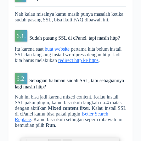
Nah kalau misalnya kamu masih punya masalah ketika
sudah pasang SSL, bisa ikuti FAQ dibawah ini.
Sudah pasang SSL di cPanel, tapi masih http?
Itu karena saat
buat website
pertama kita belum install
SSL dan langsung install wordpress dengan http. Jadi
kita harus melakukan
redirect http ke https
.
Sebagian halaman sudah SSL, tapi sebagiannya
lagi masih http?
Nah ini bisa jadi karena mixed content. Kalau install
SSL pakai plugin, kamu bisa ikuti langkah no.4 diatas
dengan aktifkan
Mixed content fixer.
Kalau install SSL
di cPanel kamu bisa pakai plugin
Better Search
Replace
. Kamu bisa ikuti settingan seperti dibawah ini
kemudian pilih
Run.