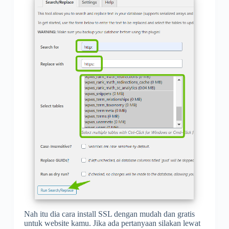
Nah itu dia cara install SSL dengan mudah dan gratis
untuk website kamu. Jika ada pertanyaan silakan lewat