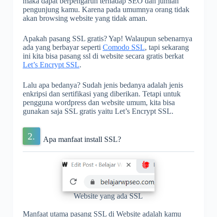
maka dapat berpengaruh terhadap SEO dan jumlah
pengunjung kamu. Karena pada umumnya orang tidak
akan browsing website yang tidak aman.
Apakah pasang SSL gratis? Yap! Walaupun sebenarnya
ada yang berbayar seperti
Comodo SSL
, tapi sekarang
ini kita bisa pasang ssl di website secara gratis berkat
Let’s Encrypt SSL
.
Lalu apa bedanya? Sudah jenis bedanya adalah jenis
enkripsi dan sertifikasi yang diberikan. Tetapi untuk
pengguna wordpress dan website umum, kita bisa
gunakan saja SSL gratis yaitu Let’s Encrypt SSL.
Apa manfaat install SSL?
Website yang ada SSL
Manfaat utama pasang SSL di Website adalah kamu