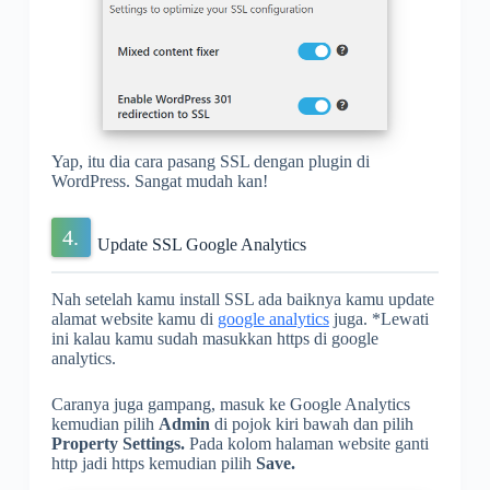
Yap, itu dia cara pasang SSL dengan plugin di
WordPress. Sangat mudah kan!
Update SSL Google Analytics
Nah setelah kamu install SSL ada baiknya kamu update
alamat website kamu di
google analytics
juga. *Lewati
ini kalau kamu sudah masukkan https di google
analytics.
Caranya juga gampang, masuk ke Google Analytics
kemudian pilih
Admin
di pojok kiri bawah dan pilih
Property Settings.
Pada kolom halaman website ganti
http jadi https kemudian pilih
Save.