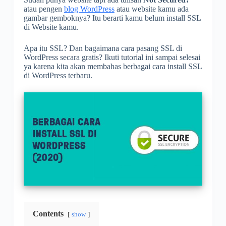
atau pengen
blog WordPress
atau website kamu ada
gambar gemboknya? Itu berarti kamu belum install SSL
di Website kamu.
Apa itu SSL? Dan bagaimana cara pasang SSL di
WordPress secara gratis? Ikuti tutorial ini sampai selesai
ya karena kita akan membahas berbagai cara install SSL
di WordPress terbaru.
Contents
show