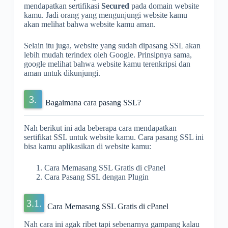
mendapatkan sertifikasi
Secured
pada domain website
kamu. Jadi orang yang mengunjungi website kamu
akan melihat bahwa website kamu aman.
Selain itu juga, website yang sudah dipasang SSL akan
lebih mudah terindex oleh Google. Prinsipnya sama,
google melihat bahwa website kamu terenkripsi dan
aman untuk dikunjungi.
Bagaimana cara pasang SSL?
Nah berikut ini ada beberapa cara mendapatkan
sertifikat SSL untuk website kamu. Cara pasang SSL ini
bisa kamu aplikasikan di website kamu:
Cara Memasang SSL Gratis di cPanel
Cara Pasang SSL dengan Plugin
Cara Memasang SSL Gratis di cPanel
Nah cara ini agak ribet tapi sebenarnya gampang kalau