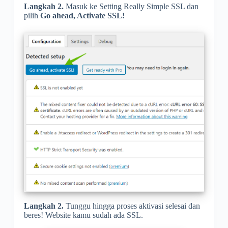
Langkah 2.
Masuk ke Setting Really Simple SSL dan
pilih
Go ahead, Activate SSL!
Langkah 2.
Tunggu hingga proses aktivasi selesai dan
beres! Website kamu sudah ada SSL.