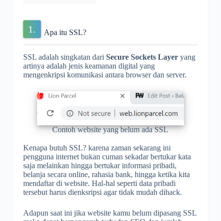
Apa itu SSL?
SSL adalah singkatan dari
Secure Sockets Layer
yang
artinya adalah jenis keamanan digital yang
mengenkripsi komunikasi antara browser dan server.
Contoh website yang belum ada SSL
Kenapa butuh SSL? karena zaman sekarang ini
pengguna internet bukan cuman sekadar bertukar kata
saja melainkan hingga bertukar informasi pribadi,
belanja secara online, rahasia bank, hingga ketika kita
mendaftar di website. Hal-hal seperti data pribadi
tersebut harus dienksripsi agar tidak mudah dihack.
Adapun saat ini jika website kamu belum dipasang SSL