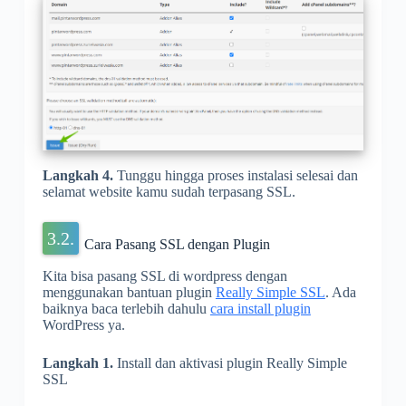
Langkah 4.
Tunggu hingga proses instalasi selesai dan
selamat website kamu sudah terpasang SSL.
Cara Pasang SSL dengan Plugin
Kita bisa pasang SSL di wordpress dengan
menggunakan bantuan plugin
Really Simple SSL
. Ada
baiknya baca terlebih dahulu
cara install plugin
WordPress ya.
Langkah 1.
Install dan aktivasi plugin Really Simple
SSL