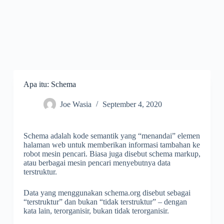
Apa itu: Schema
Joe Wasia
September 4, 2020
Schema adalah kode semantik yang “menandai” elemen
halaman web untuk memberikan informasi tambahan ke
robot mesin pencari. Biasa juga disebut schema markup,
atau berbagai mesin pencari menyebutnya data
terstruktur.
Data yang menggunakan schema.org disebut sebagai
“terstruktur” dan bukan “tidak terstruktur” – dengan
kata lain, terorganisir, bukan tidak terorganisir.