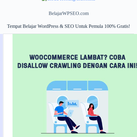
BelajarWPSEO.com
Tempat Belajar WordPress & SEO Untuk Pemula 100% Gratis!