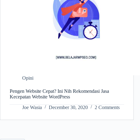
Opini
Pengen Website Cepat? Ini Nih Rekomendasi Jasa
Kecepatan Website WordPress
Joe Wasia
December 30, 2020
2 Comments