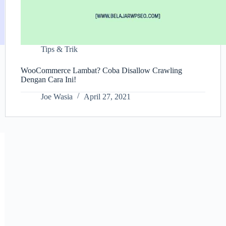
Tips & Trik
WooCommerce Lambat? Coba Disallow Crawling
Dengan Cara Ini!
Joe Wasia
April 27, 2021