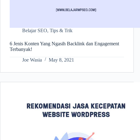
Belajar SEO
,
Tips & Trik
6 Jenis Konten Yang Ngasih Backlink dan Engagement
Terbanyak!
Joe Wasia
May 8, 2021