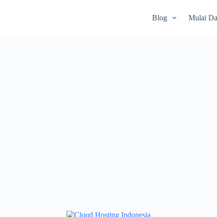
Blog
Mulai Dar