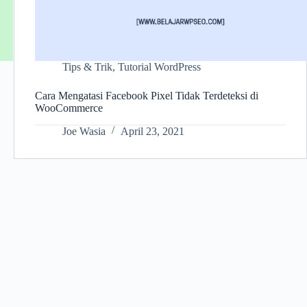
Tips & Trik
,
Tutorial WordPress
Cara Mengatasi Facebook Pixel Tidak Terdeteksi di
WooCommerce
Joe Wasia
April 23, 2021